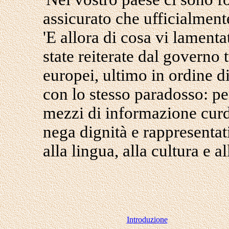
assicurato che ufficialment
'E allora di cosa vi lament
state reiterate dal governo 
europei, ultimo in ordine d
con lo stesso paradosso: pe
mezzi di informazione curdi
nega dignità e rappresentati
alla lingua, alla cultura e 
Introduzione