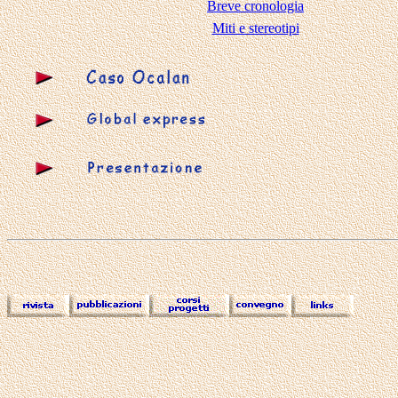
Breve cronologia
Miti e stereotipi