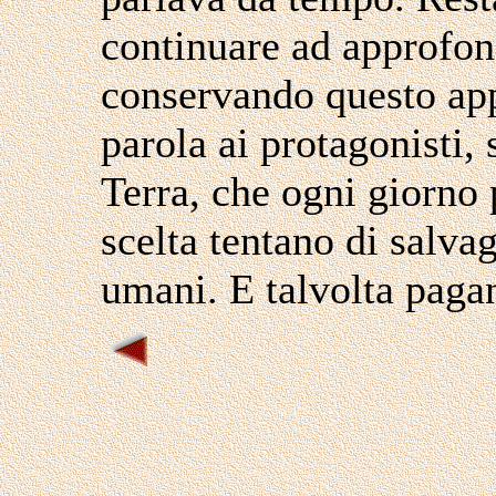
continuare ad approfon
conservando questo appr
parola ai protagonisti, 
Terra, che ogni giorno 
scelta tentano di salvag
umani. E talvolta pagan