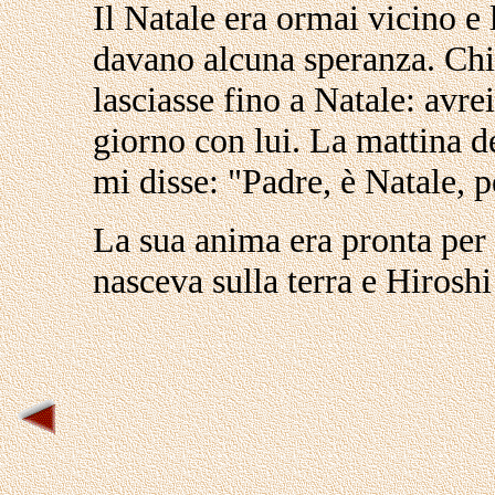
Il Natale era ormai vicino e 
davano alcuna speranza. Chi
lasciasse fino a Natale: avrei
giorno con lui. La mattina d
mi disse: "Padre, è Natale, 
La sua anima era pronta per
nasceva sulla terra e Hiroshi 