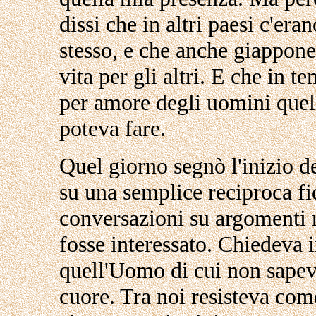
dissi che in altri paesi c'er
stesso, e che anche giappone
vita per gli altri. E che in 
per amore degli uomini quel
poteva fare.
Quel giorno segnò l'inizio de
su una semplice reciproca f
conversazioni su argomenti r
fosse interessato. Chiedeva i
quell'Uomo di cui non sapev
cuore. Tra noi resisteva com